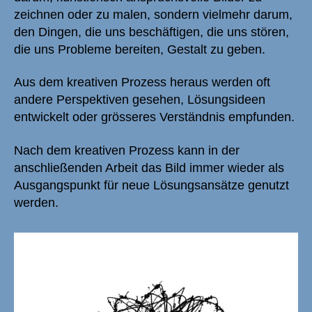
zeichnen oder zu malen, sondern vielmehr darum,
den Dingen, die uns beschäftigen, die uns stören,
die uns Probleme bereiten, Gestalt zu geben.
Aus dem kreativen Prozess heraus werden oft
andere Perspektiven gesehen, Lösungsideen
entwickelt oder grösseres Verständnis empfunden.
Nach dem kreativen Prozess kann in der
anschließenden Arbeit das Bild immer wieder als
Ausgangspunkt für neue Lösungsansätze genutzt
werden.