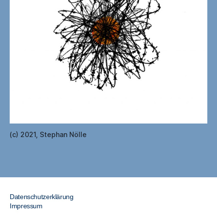
(c) 2021, Stephan Nölle
Datenschutzerklärung
Impressum