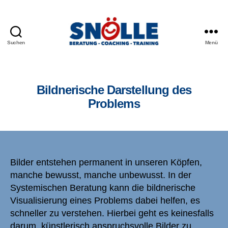
Suchen
Menü
Bildnerische Darstellung des
Problems
Bilder entstehen permanent in unseren Köpfen,
manche bewusst, manche unbewusst. In der
Systemischen Beratung kann die bildnerische
Visualisierung eines Problems dabei helfen, es
schneller zu verstehen. Hierbei geht es keinesfalls
darum, künstlerisch anspruchsvolle Bilder zu